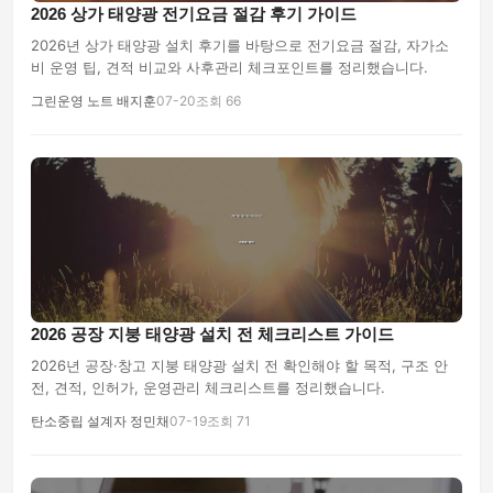
2026 상가 태양광 전기요금 절감 후기 가이드
2026년 상가 태양광 설치 후기를 바탕으로 전기요금 절감, 자가소
비 운영 팁, 견적 비교와 사후관리 체크포인트를 정리했습니다.
그린운영 노트 배지훈
07-20
조회 66
2026 공장 지붕 태양광 설치 전 체크리스트 가이드
2026년 공장·창고 지붕 태양광 설치 전 확인해야 할 목적, 구조 안
전, 견적, 인허가, 운영관리 체크리스트를 정리했습니다.
탄소중립 설계자 정민채
07-19
조회 71