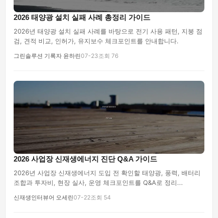
2026 태양광 설치 실패 사례 총정리 가이드
2026년 태양광 설치 실패 사례를 바탕으로 전기 사용 패턴, 지붕 점
검, 견적 비교, 인허가, 유지보수 체크포인트를 안내합니다.
그린솔루션 기록자 윤하린
07-23
조회 76
2026 사업장 신재생에너지 진단 Q&A 가이드
2026년 사업장 신재생에너지 도입 전 확인할 태양광, 풍력, 배터리
조합과 투자비, 현장 실사, 운영 체크포인트를 Q&A로 정리...
신재생인터뷰어 오세린
07-22
조회 54