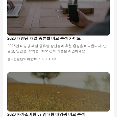
2026 태양광 패널 종류별 비교 분석 가이드
2026년 태양광 패널 종류별 장단점과 추천 환경을 비교합니다. 단
결정, 양면형, 박막형, BIPV 선택 기준을 확인하세요.
솔라컨설턴트 이준호
07-18
조회 63
2026 자가소비형 vs 임대형 태양광 비교 분석