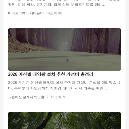
확인, 비용 체감, 유지관리, 업체 상담 체크포인트를 정리...
에너지리뷰어 서다온
07-14
조회 86
2026 예산별 태양광 설치 추천 가성비 총정리
2026년 기준 예산별 태양광 설치 추천과 가성비 분석을 정리했습니
다. 주택부터 사업장까지 친환경 에너지 선택 기준을 확인...
그린예산 설계자 박도현
07-13
조회 78