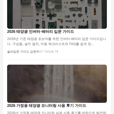
2026 태양광 인버터·배터리 입문 가이드
2026년 기준 태양광 초보자를 위한 인버터·배터리 입문 가이드입니
다. 구성품, 설치 절차, 비용 체크리스트와 FAQ를 쉽게 정...
솔라입문 가이드 김현우
07-15
조회 74
2026 가정용 태양광 모니터링 사용 후기 가이드
2026년 가정용 태양광 모니터링 실제 사용 후기를 바탕으로 발전량