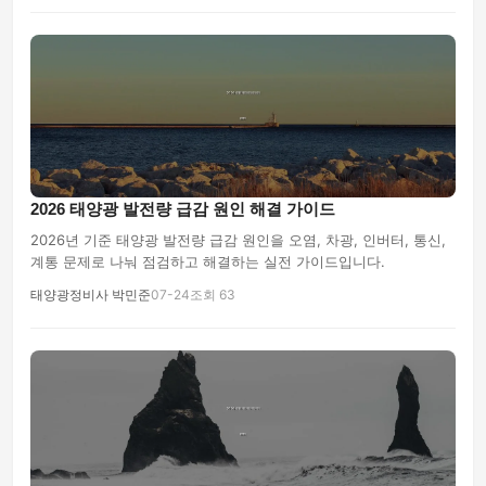
2026 태양광 발전량 급감 원인 해결 가이드
2026년 기준 태양광 발전량 급감 원인을 오염, 차광, 인버터, 통신,
계통 문제로 나눠 점검하고 해결하는 실전 가이드입니다.
태양광정비사 박민준
07-24
조회 63