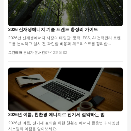
2026 신재생에너지 기술 트렌드 총정리 가이드
2026년 신재생에너지 시장의 태양광, 풍력, ESS, AI 전력관리 트렌
드를 분석하고 설치 전 확인할 비용과 체크리스트를 정리합...
그린테크 분석가 윤서진
07-12
조회 82
2026년 여름, 친환경 에너지로 전기세 절약하는 법
2026년 여름, 전기세 절약을 위한 친환경 에너지 활용법과 태양광
시스템의 이점을 알아보세요.