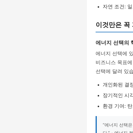
자연 조건: 
이것만은 꼭
에너지 선택의 
에너지 선택에 
비즈니스 목표에
선택에 달려 있습
개인화된 결정
장기적인 시각
환경 기여: 
“에너지 선택은
다.” - 에너지