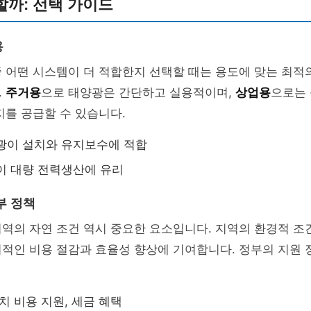
할까: 선택 가이드
용
 어떤 시스템이 더 적합한지 선택할 때는 용도에 맞는 최적
.
주거용
으로 태양광은 간단하고 실용적이며,
상업용
으로는 
지를 공급할 수 있습니다.
광이 설치와 유지보수에 적합
이 대량 전력생산에 유리
부 정책
역의 자연 조건 역시 중요한 요소입니다. 지역의 환경적 조
적인 비용 절감과 효율성 향상에 기여합니다. 정부의 지원 
치 비용 지원, 세금 혜택