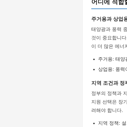
어디에 적합
주거용과 상업
태양광과 풍력 중
것이 중요합니다
이 더 많은 에너
주거용: 태양
상업용: 풍력
지역 조건과 정
정부의 정책과 지
지원 선택은 장기
려해야 합니다.
지역 정책: 설