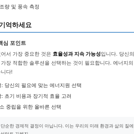
일조량 및 풍속 측정
 기억하세요
핵심 포인트
있어서 가장 중요한 것은
효율성과 지속 가능성
입니다. 당신
 가장 적합한 솔루션을 선택하는 것이 필요합니다. 에너지의
니다!
: 당신의 필요에 맞는 에너지원 선택
: 초기 비용과 장기적 효율 고려
탄소 중립을 위한 올바른 선택
 단순한 경제적 결정이 아닙니다. 이는 우리의 미래 환경과 삶의 질
 컨설턴트 김혜진