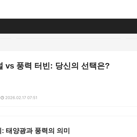
 vs 풍력 터빈: 당신의 선택은?
2026.02.17 07:51
: 태양광과 풍력의 의미