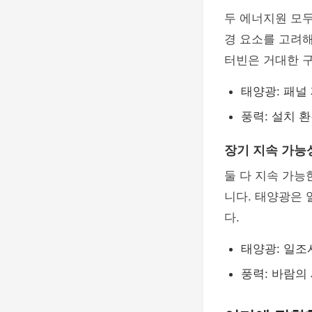
두 에너지원 모
경 요소를 고려해
터빈은 거대한 구
태양광: 패널
풍력: 설치 
장기 지속 가능
둘 다 지속 가능
니다. 태양광은 
다.
태양광: 일조
풍력: 바람의