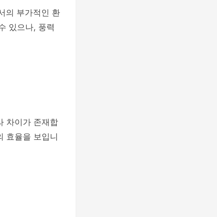
에서의 부가적인 환
수 있으나, 풍력
라 차이가 존재합
의 효율을 보입니