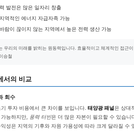
풍력 발전은 많은 일자리 창출
 지역적인 에너지 자급자족 가능
 바람이 끊이지 않는 지역에서 높은 전력 생산 가능
 우리의 미래를 밝히는 원동력입니다. 효율적이고 체계적인 접근이 필
 이승철
에서의 비교
과 회수
기 투자 비용에서 큰 차이를 보입니다.
태양광 패널
은 상대
 가능하지만,
풍력 터빈
은 더 많은 자본이 필요할 수 있습니
익성은 지역의 기후와 자원 가용성에 따라 크게 달라질 수 