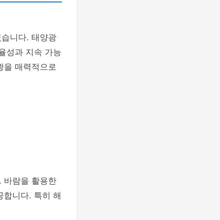
있습니다. 태양광
효율성과 지속 가능
양광을 매력적으로
. 바람을 활용한
공합니다. 특히 해