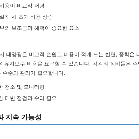
 비용이 비교적 저렴
 설치 시 초기 비용 상승
정부의 보조금과 혜택이 중요한 요소
 태양광은 비교적 손쉽고 비용이 적게 드는 반면, 풍력은 
은 유지보수 비용을 요구할 수 있습니다. 각각의 장비들은 주
 수준의 관리가 필요합니다.
한 청소 및 모니터링
인 터빈 점검과 수리 필요
과 지속 가능성