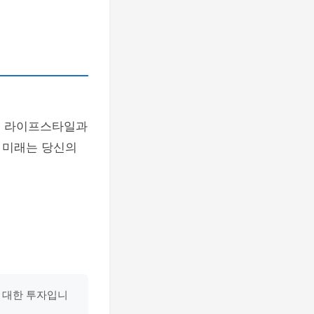
의 라이프스타일과
 미래는 당신의
에 대한 투자입니