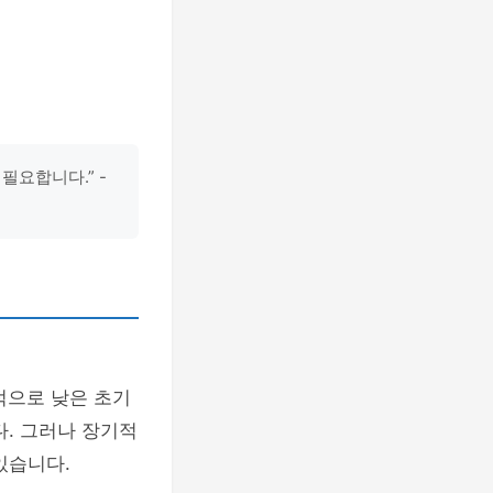
요합니다.” -
적으로 낮은 초기
다. 그러나 장기적
있습니다.