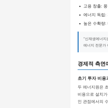
고용 창출: 
에너지 독립:
높은 수확량:
“신재생에너지는
에너지 전문가
경제적 측면
초기 투자 비용
두 에너지원은 초
비용으로 설치가
인 관점에서의 수