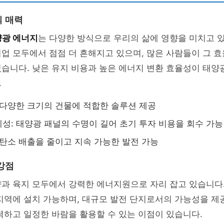
 매력
양광 에너지
는 다양한 방식으로 우리의 삶에 영향을 미치고 
업 모두에서 점점 더 흔해지고 있으며, 많은 사람들이 그 
있습니다. 낮은 유지 비용과 높은 에너지 변환 효율성이 태
.
 다양한 크기의 건물에 적합한 솔루션 제공
성: 태양광 패널의 수명이 길어 초기 투자 비용을 회수 가능
 탄소 배출을 줄이고 지속 가능한 발전 가능
강점
양과 육지 모두에서 강력한 에너지원으로 자리 잡고 있습니다
지역에 설치 가능하며, 대규모 발전 단지로서의 가능성을 제
력하고 일정한 바람을 활용할 수 있는 이점이 있습니다.