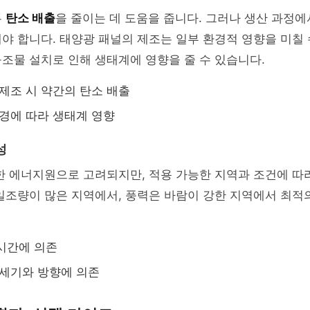
두
탄소 배출
을 줄이는 데 도움을 줍니다. 그러나 생산 과정
야 합니다. 태양광 패널의 제조는 일부 환경적 영향을 미칠 
조물 설치로 인해 생태계에 영향을 줄 수 있습니다.
 제조 시 약간의 탄소 배출
환경에 따라 생태계 영향
성
한 에너지원으로 고려되지만, 적용 가능한 지역과 조건에 따
일조량이 많은 지역에서, 풍력은 바람이 강한 지역에서 최적
시간에 의존
 세기와 방향에 의존