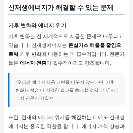
신재생에너지가 해결할 수 있는 문제
기후 변화와 에너지 위기
기후 변화는 전 세계적으로 시급한 문제로 대두되고
있습니다. 신재생에너지는
온실가스 배출을 줄임으
로써
기후 변화에 대응하는 데 필수적입니다. 전문가
들은
에너지 전환
이 필수적이라고 강조합니다.
“우리의 에너지 사용 패턴을 바꾸지 않는다면, 기후
변화는 점점 더 심각한 결과를 초래할 것입니다.” - 에
너지 전문가 김철수
또한, 현재의 에너지 위기를 해결하는 데에도 신재생
에너지는 중요한 역할을 합니다. 에너지 가격 상승과