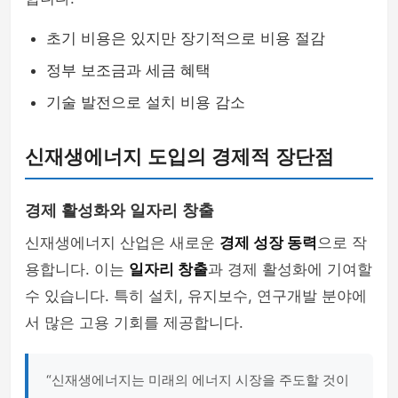
초기 비용은 있지만 장기적으로 비용 절감
정부 보조금과 세금 혜택
기술 발전으로 설치 비용 감소
신재생에너지 도입의 경제적 장단점
경제 활성화와 일자리 창출
신재생에너지 산업은 새로운
경제 성장 동력
으로 작
용합니다. 이는
일자리 창출
과 경제 활성화에 기여할
수 있습니다. 특히 설치, 유지보수, 연구개발 분야에
서 많은 고용 기회를 제공합니다.
“신재생에너지는 미래의 에너지 시장을 주도할 것이