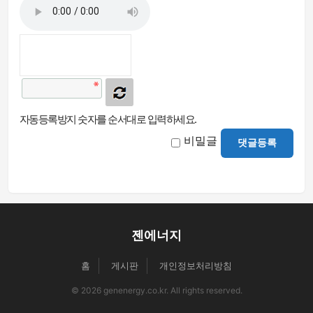
자동등록방지 숫자를 순서대로 입력하세요.
비밀글
댓글등록
젠에너지
홈
게시판
개인정보처리방침
© 2026 genenergy.co.kr. All rights reserved.