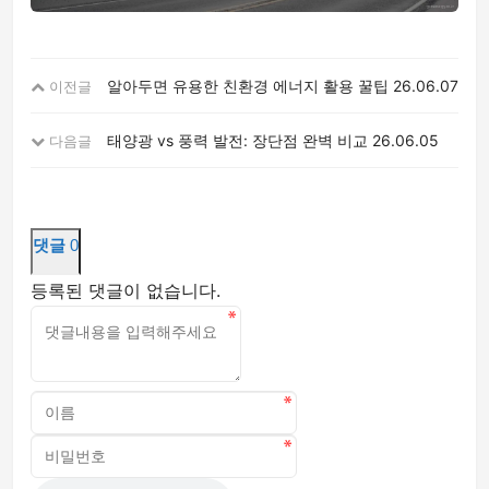
알아두면 유용한 친환경 에너지 활용 꿀팁
26.06.07
이전글
태양광 vs 풍력 발전: 장단점 완벽 비교
26.06.05
다음글
댓글
0
등록된 댓글이 없습니다.