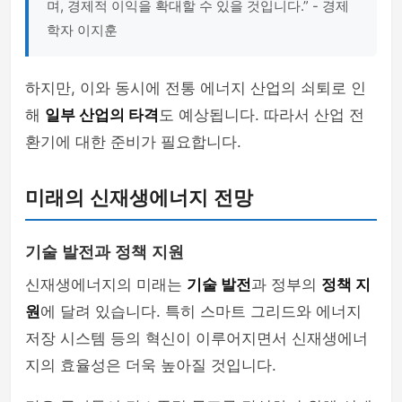
며, 경제적 이익을 확대할 수 있을 것입니다.” - 경제
학자 이지훈
하지만, 이와 동시에 전통 에너지 산업의 쇠퇴로 인
해
일부 산업의 타격
도 예상됩니다. 따라서 산업 전
환기에 대한 준비가 필요합니다.
미래의 신재생에너지 전망
기술 발전과 정책 지원
신재생에너지의 미래는
기술 발전
과 정부의
정책 지
원
에 달려 있습니다. 특히 스마트 그리드와 에너지
저장 시스템 등의 혁신이 이루어지면서 신재생에너
지의 효율성은 더욱 높아질 것입니다.