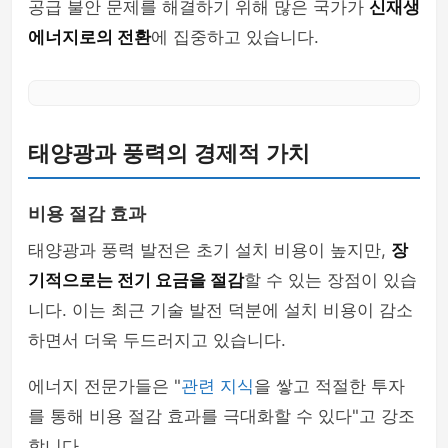
공급 불안 문제를 해결하기 위해 많은 국가가
신재생
에너지로의 전환
에 집중하고 있습니다.
태양광과 풍력의 경제적 가치
비용 절감 효과
태양광과 풍력 발전은 초기 설치 비용이 높지만,
장
기적으로는 전기 요금을 절감
할 수 있는 장점이 있습
니다. 이는 최근 기술 발전 덕분에 설치 비용이 감소
하면서 더욱 두드러지고 있습니다.
에너지 전문가들은 "
관련 지식
을 쌓고 적절한 투자
를 통해 비용 절감 효과를 극대화할 수 있다"고 강조
합니다.