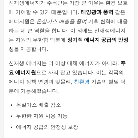
신재생에너지가 주목받는 가장 큰 이유는 환경 보호
에 기여할 수 있기 때문입니다.
태양광과 풍력
같은
에너지원은
온실가스 배출을 줄여
기후 변화에 대응
하는 데 큰 역할을 합니다. 이 외에도 신재생에너지
는 자원의 무한함 덕분에
장기적 에너지 공급의 안정
성
을 제공합니다.
신재생 에너지는 더 이상 대체 에너지가 아니라,
주
요 에너지원
으로 자리 잡고 있습니다. 이는 각국의
에너지 정책 변경과 맞물려,
친환경
기술의 발달 덕
분에 가능해졌습니다.
온실가스 배출 감소
무한한 자원 사용 가능
에너지 공급의 안정성 보장