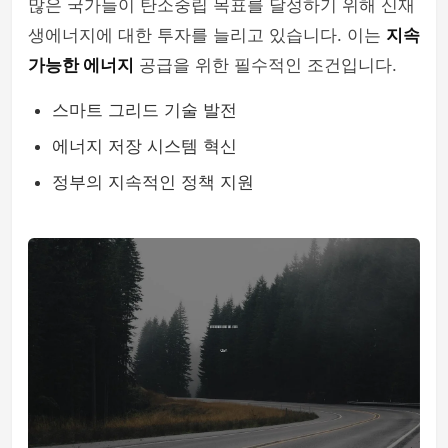
많은 국가들이 탄소중립 목표를 달성하기 위해 신재
생에너지에 대한 투자를 늘리고 있습니다. 이는
지속
가능한 에너지
공급을 위한 필수적인 조건입니다.
스마트 그리드 기술 발전
에너지 저장 시스템 혁신
정부의 지속적인 정책 지원