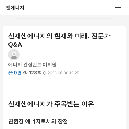
젠에너지
홈
신재생에너지의 현재와 미래: 전문가
게시판
Q&A
에너지 컨설턴트 이지원
0건
123회
2026.06.06 12:25
신재생에너지가 주목받는 이유
친환경 에너지로서의 장점