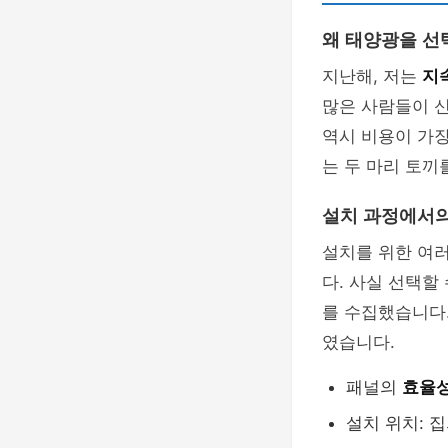
왜 태양광을 선
지난해, 저는
지
많은 사람들이 
역시 비용이 가
는 두 마리 토끼
설치 과정에서의
설치를 위한 여
다. 사실 선택할
를 수집했습니다.
였습니다.
패널의
효율
설치 위치: 