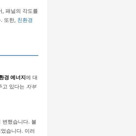
어, 패널의 각도를
. 또한,
친환경
환경 에너지
에 대
 주고 있다는
자부
 변했습니다. 불
되었습니다. 이러