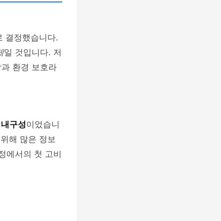
로 결정했습니다.
제
일 것입니다. 저
감과 환경 보호라
 내구성
이었습니
 위해 많은 정보
과정에서의 첫 고비