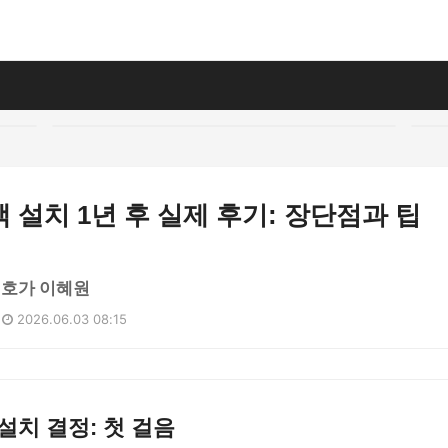
 설치 1년 후 실제 후기: 장단점과 팁
애호가 이혜원
2026.06.03 08:15
설치 결정: 첫 걸음