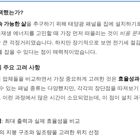
택했는가?
속 가능한 삶
을 추구하기 위해 태양광 패널을 집에 설치하기
신재생 에너지를 고민할 때 가장 먼저 떠올리는 것이
비용 문
장 큰 걱정거리였습니다. 하지만 장기적으로 보면 전기세 절
를 잡을 수 있다는 점이 매력적이었습니다.
 주요 고려 사항
러 업체들을 비교하면서 가장 중요하게 고려한 것은
효율성과
 수 있는 패널 종류는 다양했지만, 각각의 장단점을 따져보기
 이런 과정에서 많은 시간이 소요되었는데, 이 점이 설치 
성
: 최대 출력과 실제 효율성을 비교
집의 지붕 구조와 일조량을 고려한 위치 선정