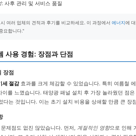
성
: 사후 관리 및 서비스 품질
드시 여러 업체의 견적과 후기를 비교하세요. 이 과정에서
에너지
에 
중요합니다."
 사용 경험: 장점과 단점
 장점
기세 절감
효과를 크게 체감할 수 있었습니다. 특히 여름철 
차이를 느꼈습니다. 태양광 패널 설치 후 가장 놀라웠던 점은
었다는 것입니다. 이는 초기 설치 비용을 상쇄할 만큼 큰 장
항
 문제점도 없진 않았습니다. 먼저,
계절적인 영향
으로 인해 