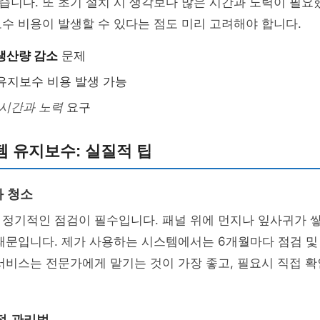
니다. 또 초기 설치 시 생각보다 많은 시간과 노력이 필요
수 비용이 발생할 수 있다는 점도 미리 고려해야 합니다.
생산량 감소
문제
유지보수 비용 발생 가능
시간과 노력
요구
 유지보수: 실질적 팁
 청소
 정기적인 점검이 필수입니다. 패널 위에 먼지나 잎사귀가 
 때문입니다. 제가 사용하는 시스템에서는 6개월마다 점검 및
서비스는 전문가에게 맡기는 것이 가장 좋고, 필요시 직접 