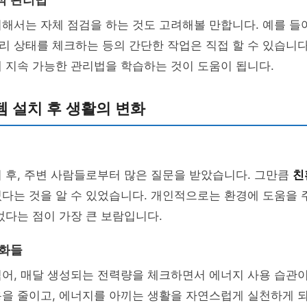
적 관리법
해서는 자체 점검을 하는 것도 고려해볼 만합니다. 예를 들
 상태를 체크하는 등의 간단한 작업은 직접 할 수 있습니다
 지속 가능한 관리법을 학습하는 것이 도움이 됩니다.
 설치 후 생활의 변화
 후, 주변 사람들로부터 많은 질문을 받았습니다. 그만큼
친
졌다는 것을 알 수 있었습니다. 개인적으로는 환경에 도움을
었다는 점이 가장 큰 보람입니다.
변화들
어, 매달 생성되는 전력량을 체크하면서 에너지 사용 습관이
용을 줄이고, 에너지를 아끼는 생활을 자연스럽게 실천하게 