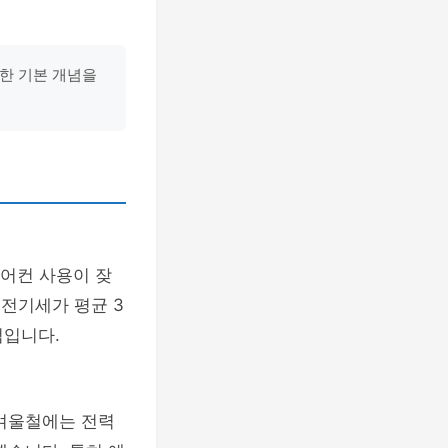
대한 기본 개념을
에어컨 사용이 잦
 전기세가 평균 3
점입니다.
겨울철에는 전력