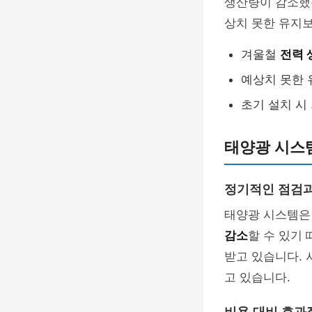
생산량이 감소했습
상치 못한 유지보
겨울철
전력 
예상치 못한 
초기 설치 시
태양광 시스템
정기적인 점검과
태양광 시스템은
감소
할 수 있기
받고 있습니다. 
고 있습니다.