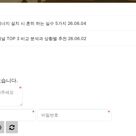
너지 설치 시 흔히 하는 실수 5가지
26.06.04
널 TOP 3 비교 분석과 상황별 추천
26.06.02
없습니다.