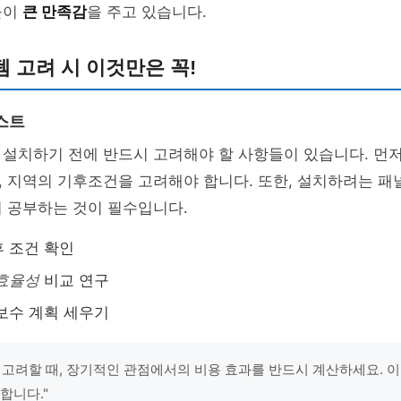
들이
큰 만족감
을 주고 있습니다.
 고려 시 이것만은 꼭!
스트
설치하기 전에 반드시 고려해야 할 사항들이 있습니다. 먼저
, 지역의 기후조건을 고려해야 합니다. 또한, 설치하려는 패
 공부하는 것이 필수입니다.
후 조건 확인
효율성
비교 연구
보수 계획 세우기
 고려할 때, 장기적인 관점에서의 비용 효과를 반드시 계산하세요. 
합니다."