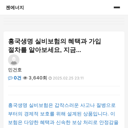
젠에너지
홈
게시판
흥국생명 실비보험의 혜택과 가입
절차를 알아보세요, 지금...
민건호
0건
3,640회
2025.02.25 23:11
흥국생명 실비보험은 갑작스러운 사고나 질병으로
부터의 경제적 보호를 위해 설계된 상품입니다. 이
보험은 다양한 혜택과 신속한 보상 처리로 안정감을