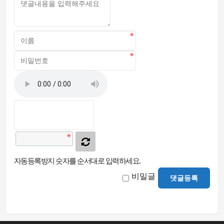
자동등록방지 숫자를 순서대로 입력하세요.
비밀글
댓글등록