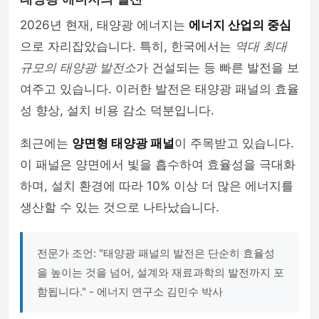
2026년 현재, 태양광 에너지는
에너지 산업의 중심
으로 자리잡았습니다. 특히, 한국에서는
역대 최대
규모의 태양광 발전소
가 건설되는 등 빠른 발전을 보
여주고 있습니다. 이러한 발전은 태양광 패널의 효율
성 향상, 설치 비용 감소 덕분입니다.
최근에는
양면형 태양광 패널
이 주목받고 있습니다.
이 패널은 양면에서 빛을 흡수하여 효율성을 극대화
하며, 설치 환경에 따라 10% 이상 더 많은 에너지를
생산할 수 있는 것으로 나타났습니다.
전문가 조언: "태양광 패널의 발전은 단순히 효율성
을 높이는 것을 넘어, 설계와 재료과학의 발전까지 포
함됩니다." - 에너지 연구소 김민수 박사