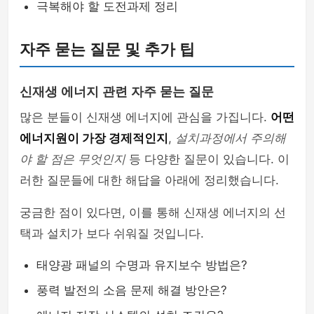
극복해야 할 도전과제 정리
자주 묻는 질문 및 추가 팁
신재생 에너지 관련 자주 묻는 질문
많은 분들이 신재생 에너지에 관심을 가집니다.
어떤
에너지원이 가장 경제적인지
,
설치과정에서 주의해
야 할 점은 무엇인지
등 다양한 질문이 있습니다. 이
러한 질문들에 대한 해답을 아래에 정리했습니다.
궁금한 점이 있다면, 이를 통해 신재생 에너지의 선
택과 설치가 보다 쉬워질 것입니다.
태양광 패널의 수명과 유지보수 방법은?
풍력 발전의 소음 문제 해결 방안은?