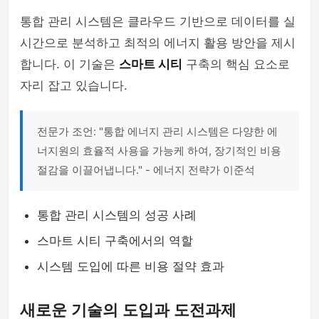
통합 관리 시스템은 클라우드 기반으로 데이터를 실
시간으로 분석하고 최적의 에너지 활용 방안을 제시
합니다. 이 기술은
스마트 시티
구축의 핵심 요소로
자리 잡고 있습니다.
전문가 조언: "통합 에너지 관리 시스템은 다양한 에
너지원의 효율적 사용을 가능케 하여, 장기적인 비용
절감을 이끌어냅니다." - 에너지 전략가 이준석
통합 관리 시스템의 성공 사례
스마트 시티 구축에서의 역할
시스템 도입에 따른 비용 절약 효과
새로운 기술의 도입과 도전과제