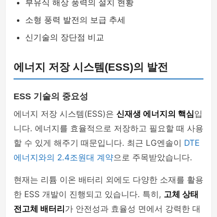
부유식 해상 풍력의 설치 현황
소형 풍력 발전의 보급 추세
신기술의 장단점 비교
에너지 저장 시스템(ESS)의 발전
ESS 기술의 중요성
에너지 저장 시스템(ESS)은
신재생 에너지의 핵심
입
니다. 에너지를 효율적으로 저장하고 필요할 때 사용
할 수 있게 해주기 때문입니다. 최근 LG엔솔이
DTE
에너지와의 2.4조원대 계약
으로 주목받았습니다.
현재는 리튬 이온 배터리 외에도 다양한 소재를 활용
한 ESS 개발이 진행되고 있습니다. 특히,
고체 상태
전고체 배터리
가 안전성과 효율성 면에서 강력한 대