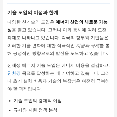
기술 도입의 이점과 한계
다양한 신기술의 도입은
에너지 산업의 새로운 가능
성
을 열고 있습니다. 그러나 이와 동시에 여러 도전
과제도 나타나고 있습니다. 각국의 정부와 기업들은
이러한 기술 변화에 대한 적극적인
지원과 규제
를 통
해 긍정적인 방향으로의 발전을 도모하고 있습니다.
신재생 에너지 기술 도입은 에너지 비용을 절감하고,
친환경
목표를 달성하는 데 기여하고 있습니다. 그러
나 초기 설치 비용과 기술의 복잡성은 여전히 극복해
야 할 과제입니다.
기술 도입의 경제적 이점
규제와 지원 정책 분석