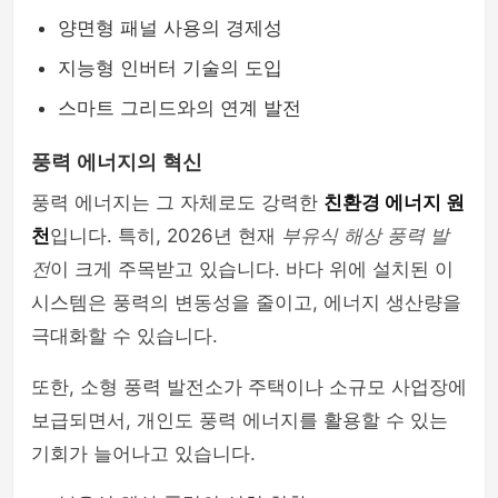
양면형 패널 사용의 경제성
지능형 인버터 기술의 도입
스마트 그리드와의 연계 발전
풍력 에너지의 혁신
풍력 에너지는 그 자체로도 강력한
친환경 에너지 원
천
입니다. 특히, 2026년 현재
부유식 해상 풍력 발
전
이 크게 주목받고 있습니다. 바다 위에 설치된 이
시스템은 풍력의 변동성을 줄이고, 에너지 생산량을
극대화할 수 있습니다.
또한, 소형 풍력 발전소가 주택이나 소규모 사업장에
보급되면서, 개인도 풍력 에너지를 활용할 수 있는
기회가 늘어나고 있습니다.