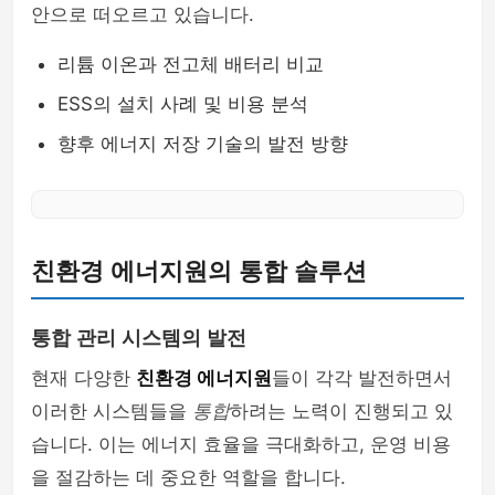
안으로 떠오르고 있습니다.
리튬 이온과 전고체 배터리 비교
ESS의 설치 사례 및 비용 분석
향후 에너지 저장 기술의 발전 방향
친환경 에너지원의 통합 솔루션
통합 관리 시스템의 발전
현재 다양한
친환경 에너지원
들이 각각 발전하면서
이러한 시스템들을
통합
하려는 노력이 진행되고 있
습니다. 이는 에너지 효율을 극대화하고, 운영 비용
을 절감하는 데 중요한 역할을 합니다.