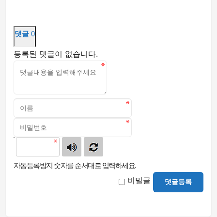
댓글
0
등록된 댓글이 없습니다.
자동등록방지 숫자를 순서대로 입력하세요.
비밀글
댓글등록