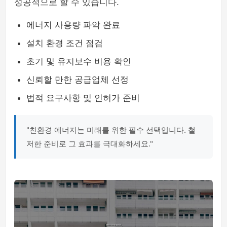
성공적으로 할 수 있습니다.
에너지 사용량 파악 완료
설치 환경 조건 점검
초기 및 유지보수 비용 확인
신뢰할 만한 공급업체 선정
법적 요구사항 및 인허가 준비
"친환경 에너지는 미래를 위한 필수 선택입니다. 철
저한 준비로 그 효과를 극대화하세요."