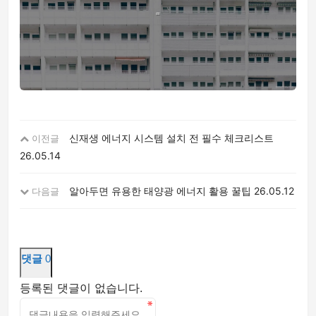
신재생 에너지 시스템 설치 전 필수 체크리스트
이전글
26.05.14
알아두면 유용한 태양광 에너지 활용 꿀팁
26.05.12
다음글
댓글
0
등록된 댓글이 없습니다.