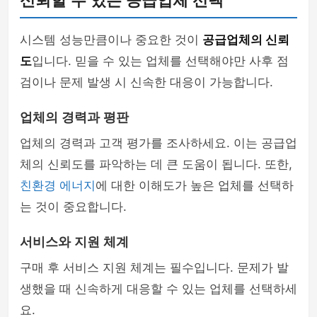
신뢰할 수 있는 공급업체 선택
시스템 성능만큼이나 중요한 것이
공급업체의 신뢰
도
입니다. 믿을 수 있는 업체를 선택해야만 사후 점
검이나 문제 발생 시 신속한 대응이 가능합니다.
업체의 경력과 평판
업체의 경력과 고객 평가를 조사하세요. 이는 공급업
체의 신뢰도를 파악하는 데 큰 도움이 됩니다. 또한,
친환경 에너지
에 대한 이해도가 높은 업체를 선택하
는 것이 중요합니다.
서비스와 지원 체계
구매 후 서비스 지원 체계는 필수입니다. 문제가 발
생했을 때 신속하게 대응할 수 있는 업체를 선택하세
요.