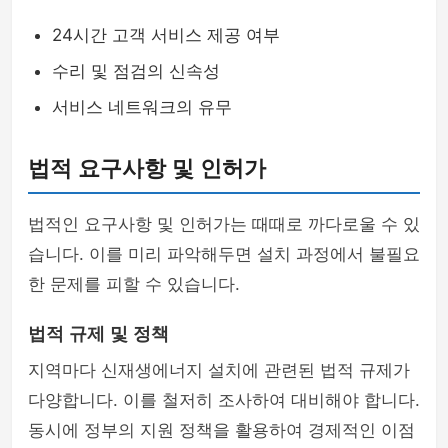
24시간 고객 서비스 제공 여부
수리 및 점검의 신속성
서비스 네트워크의 유무
법적 요구사항 및 인허가
법적인 요구사항 및 인허가는 때때로 까다로울 수 있
습니다. 이를 미리 파악해두면 설치 과정에서 불필요
한 문제를 피할 수 있습니다.
법적 규제 및 정책
지역마다 신재생에너지 설치에 관련된 법적 규제가
다양합니다. 이를 철저히 조사하여 대비해야 합니다.
동시에 정부의 지원 정책을 활용하여 경제적인 이점