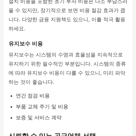
설치 비용을 포함한 초기 투자 비용은 다소 부담스러
울 수 있지만, 장기적으로 보면 비용 절감 효과가 큽
니다. 다양한 금융 지원책도 있으니, 이를 적극 활용
하세요.
유지보수 비용
유지보수는 시스템의 수명과 효율성을 지속적으로
유지하기 위한 필수적인 부분입니다. 시스템의 종류
에 따라 유지보수 비용이 다를 수 있으니, 미리 파악
하는 것이 좋습니다.
연간 점검 비용
부품 교체 주기 및 비용
보증 및 서비스 계약