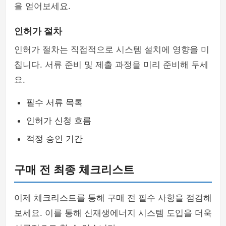
을 얻어보세요.
인허가 절차
인허가 절차는 직접적으로 시스템 설치에 영향을 미
칩니다. 서류 준비 및 제출 과정을 미리 준비해 두세
요.
필수 서류 목록
인허가 신청 흐름
적정 승인 기간
구매 전 최종 체크리스트
이제 체크리스트를 통해 구매 전 필수 사항을 점검해
보세요. 이를 통해 신재생에너지 시스템 도입을 더욱