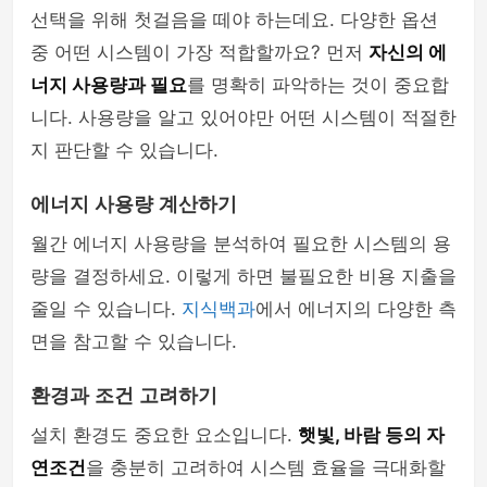
선택을 위해 첫걸음을 떼야 하는데요. 다양한 옵션
중 어떤 시스템이 가장 적합할까요? 먼저
자신의 에
너지 사용량과 필요
를 명확히 파악하는 것이 중요합
니다. 사용량을 알고 있어야만 어떤 시스템이 적절한
지 판단할 수 있습니다.
에너지 사용량 계산하기
월간 에너지 사용량을 분석하여 필요한 시스템의 용
량을 결정하세요. 이렇게 하면 불필요한 비용 지출을
줄일 수 있습니다.
지식백과
에서 에너지의 다양한 측
면을 참고할 수 있습니다.
환경과 조건 고려하기
설치 환경도 중요한 요소입니다.
햇빛, 바람 등의 자
연조건
을 충분히 고려하여 시스템 효율을 극대화할