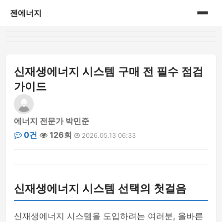
젠에너지
홈
게시판
신재생에너지 시스템 구매 전 필수 점검
가이드
에너지 전문가 박민준
0건
126회
2026.05.13 06:33
신재생에너지 시스템 선택의 첫걸음
신재생에너지 시스템을 도입하려는 여러분, 올바른