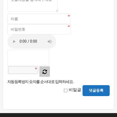
자동등록방지 숫자를 순서대로 입력하세요.
비밀글
댓글등록