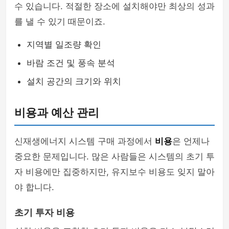
수 있습니다. 적절한 장소에 설치해야만 최상의 성과
를 낼 수 있기 때문이죠.
지역별 일조량 확인
바람 조건 및 풍속 분석
설치 공간의 크기와 위치
비용과 예산 관리
신재생에너지 시스템 구매 과정에서
비용
은 언제나
중요한 문제입니다. 많은 사람들은 시스템의 초기 투
자 비용에만 집중하지만, 유지보수 비용도 잊지 말아
야 합니다.
초기 투자 비용