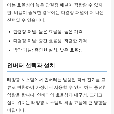
에는 효율성이 높은 단결정 패널이 적합할 수 있지
만, 비용이 중요한 경우에는 다결정 패널이 더 나은
선택일 수 있습니다.
단결정 패널: 높은 효율성, 높은 가격
다결정 패널: 중간 효율성, 저렴한 가격
박막 패널: 유연한 설치, 낮은 효율성
인버터 선택과 설치
태양광 시스템에서 인버터는 발생된 직류 전기를 교
류로 변환하여 가정에서 사용할 수 있게 하는 중요한
역할을 합니다. 인버터의 효율성과 내구성, 그리고
설치 위치는 태양광 시스템의 최종 효율에 큰 영향을
미칩니다.