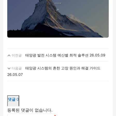
태양광 발전 시스템 예산별 최적 솔루션
26.05.09
이전글
태양광 시스템의 흔한 고장 원인과 해결 가이드
다음글
26.05.07
댓글
0
등록된 댓글이 없습니다.