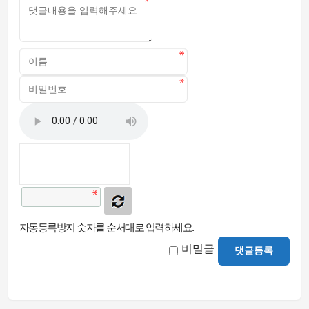
자동등록방지 숫자를 순서대로 입력하세요.
비밀글
댓글등록