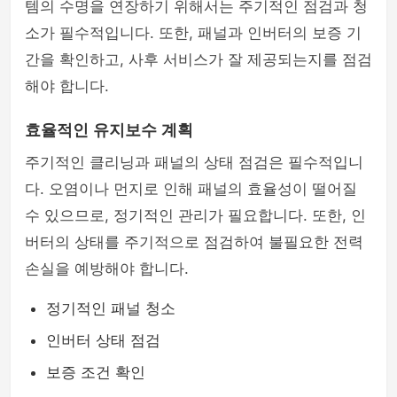
템의 수명을 연장하기 위해서는 주기적인 점검과 청
소가 필수적입니다. 또한, 패널과 인버터의 보증 기
간을 확인하고, 사후 서비스가 잘 제공되는지를 점검
해야 합니다.
효율적인 유지보수 계획
주기적인 클리닝과 패널의 상태 점검은 필수적입니
다. 오염이나 먼지로 인해 패널의 효율성이 떨어질
수 있으므로, 정기적인 관리가 필요합니다. 또한, 인
버터의 상태를 주기적으로 점검하여 불필요한 전력
손실을 예방해야 합니다.
정기적인 패널 청소
인버터 상태 점검
보증 조건 확인