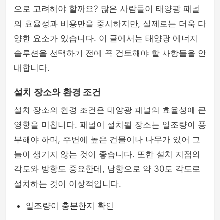
으로 고려해야 할까요? 많은 사람들이 태양광 패널
의 효율성과 비용만을 중시하지만, 실제로는 더욱 다
양한 요소가 있습니다. 이 글에서는 태양광 에너지
솔루션을 선택하기 전에 꼭 검토해야 할 사항들을 안
내합니다.
설치 장소와 환경 조건
설치 장소의 환경 조건은 태양광 패널의 효율성에 큰
영향을 미칩니다. 패널이 설치될 장소는 일조량이 풍
부해야 하며, 주변에 높은 건물이나 나무가 있어 그
늘이 생기지 않는 것이 좋습니다. 또한 설치 지점의
각도와 방향도 중요한데, 남향으로 약 30도 각도로
설치하는 것이 이상적입니다.
일조량이 충분한지 확인