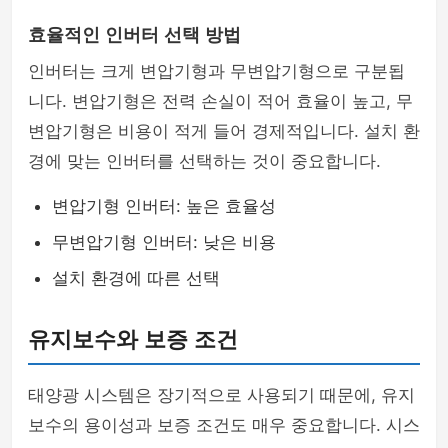
효율적인 인버터 선택 방법
인버터는 크게 변압기형과 무변압기형으로 구분됩
니다. 변압기형은 전력 손실이 적어 효율이 높고, 무
변압기형은 비용이 적게 들어 경제적입니다. 설치 환
경에 맞는 인버터를 선택하는 것이 중요합니다.
변압기형 인버터: 높은 효율성
무변압기형 인버터: 낮은 비용
설치 환경에 따른 선택
유지보수와 보증 조건
태양광 시스템은 장기적으로 사용되기 때문에, 유지
보수의 용이성과 보증 조건도 매우 중요합니다. 시스