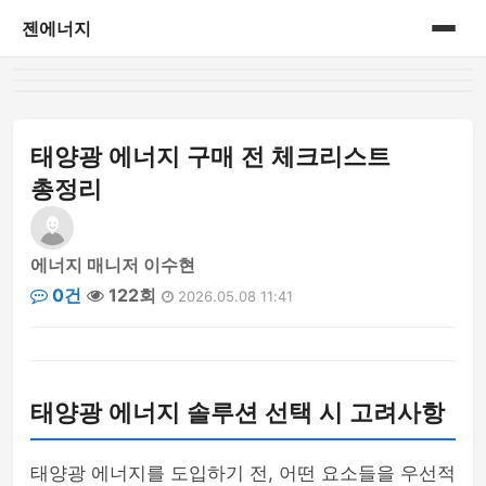
젠에너지
홈
게시판
태양광 에너지 구매 전 체크리스트
총정리
에너지 매니저 이수현
0건
122회
2026.05.08 11:41
태양광 에너지 솔루션 선택 시 고려사항
태양광 에너지를 도입하기 전, 어떤 요소들을 우선적