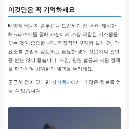
이것만은 꼭 기억하세요
태양광 에너지 솔루션을 도입하기 전, 위에 제시한
체크리스트를 통해 자신에게 가장 적합한 시스템을
찾는 것이 중요합니다. 직접적인 구매와 설치 전, 각
요소를 면밀히 검토하고 필요한 경우 전문가의 조언
을 받는 것이 좋습니다. 또한, 관련 법률과 지원 정책
을 파악하여 최대한의 혜택을 누리세요.
궁금한 점이 있다면
지식백과
에서 더 많은 정보를 얻
을 수 있습니다.