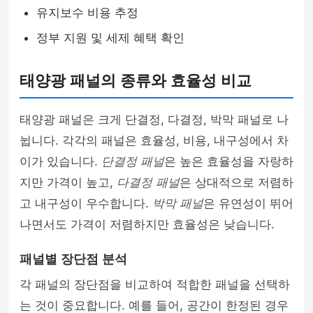
유지보수 비용 추정
정부 지원 및 세제 혜택 확인
태양광 패널의 종류와 효율성 비교
태양광 패널은 크게 단결정, 다결정, 박막 패널로 나
뉩니다. 각각의 패널은 효율성, 비용, 내구성에서 차
이가 있습니다.
단결정 패널
은 높은 효율성을 자랑하
지만 가격이 높고,
다결정 패널
은 상대적으로 저렴하
고 내구성이 우수합니다.
박막 패널
은 유연성이 뛰어
나면서도 가격이 저렴하지만 효율성은 낮습니다.
패널별 장단점 분석
각 패널의 장단점을 비교하여 적합한 패널을 선택하
는 것이 중요합니다. 예를 들어, 공간이 한정된 경우