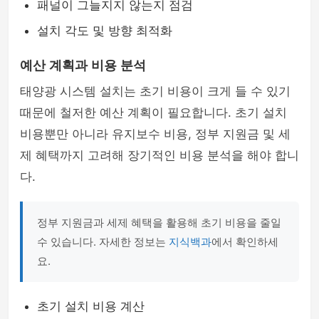
패널이 그늘지지 않는지 점검
설치 각도 및 방향 최적화
예산 계획과 비용 분석
태양광 시스템 설치는 초기 비용이 크게 들 수 있기
때문에 철저한 예산 계획이 필요합니다. 초기 설치
비용뿐만 아니라 유지보수 비용, 정부 지원금 및 세
제 혜택까지 고려해 장기적인 비용 분석을 해야 합니
다.
정부 지원금과 세제 혜택을 활용해 초기 비용을 줄일
수 있습니다. 자세한 정보는
지식백과
에서 확인하세
요.
초기 설치 비용 계산