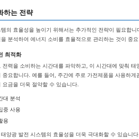
화하는 전략
스템의 효율성을 높이기 위해서는 추가적인 전략이 필요합니다
턴을 분석하여 에너지 소비를 효율적으로 관리하는 것이 중요
턴 최적화
 전력을 소비하는 시간대를 파악하고, 이 시간대에 맞춰 태
 중요합니다. 예를 들어, 주간에 주로 가전제품을 사용하게
 요금을 더욱 절약할 수 있습니다.
간대 분석
집중 사용
활용
태양광 발전 시스템의 효율성을 더욱 극대화할 수 있습니다.