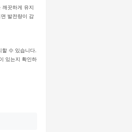
을 깨끗하게 유지
이면 발전량이 감
리할 수 있습니다.
능이 있는지 확인하