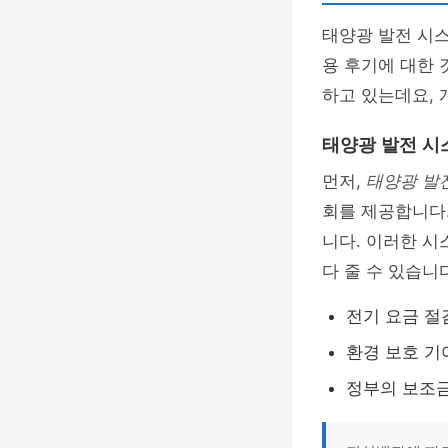
태양광 발전 시스
용 후기에 대한 
하고 있는데요, 
태양광 발전 시
먼저,
태양광 발
회를 제공합니다.
니다. 이러한 시
다 줄 수 있습니
전기 요금 절
환경 보호 기
정부의 보조금