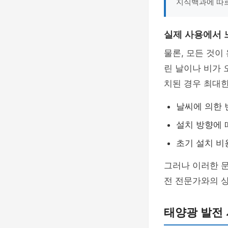
지식백과에 따
실제 사용에서 
물론, 모든 것이
린 날이나 비가 
치된 경우 최대한
날씨에 의한
설치 방향에 
초기 설치 비
그러나 이러한 문
전 전문가와의 상
태양광 발전 