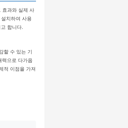
 효과와 실제 사
 설치하여 사용
고 합니다.
감할 수 있는 기
매력으로 다가옵
경제적 이점을 가져