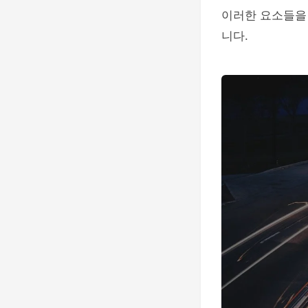
이러한 요소들을 
니다.