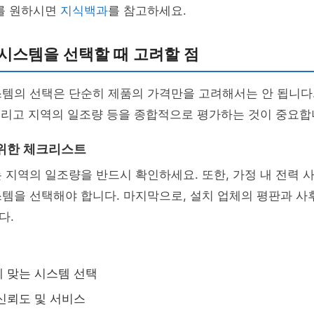
보를 원하시면
지식백과
를 참고하세요.
시스템을 선택할 때 고려할 점
스템의 선택은 단순히 제품의 가격만을 고려해서는 안 됩니다
 그리고 지역의 일조량 등을 종합적으로 평가하는 것이 중요합
위한 체크리스트
 지역의 일조량을 반드시 확인하세요. 또한, 가정 내 전력 
템을 선택해야 합니다. 마지막으로, 설치 업체의 평판과 사
다.
 맞는 시스템 선택
신뢰도 및 서비스