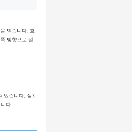
을 받습니다. 흐
북쪽 방향으로 설
수 있습니다. 설치
니다.