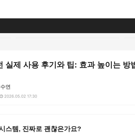
 실제 사용 후기와 팁: 효과 높이는 방
정수연
2026.05.02 17:30
시스템, 진짜로 괜찮은가요?