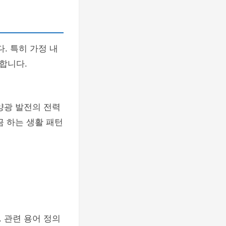
. 특히 가정 내
합니다.
양광 발전의 전력
끔 하는 생활 패턴
 관련 용어 정의