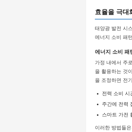
효율을 극대
태양광 발전 시
에너지 소비 패
에너지 소비 패
가정 내에서 주로
을 활용하는 것이
을 조정하면 전기
전력 소비 시
주간에 전력 
스마트 가전 
이러한 방법들은 