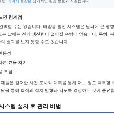
르면,
에너지 절감은
장기적인 환경 보호와 직결됩니다.
느낀 한계점
 완벽할 수는 없습니다. 태양광 발전 시스템은 날씨에 큰 영향
오는 날에는 전기 생산량이 떨어질 수밖에 없습니다. 특히, 
의 효과를 보지 못할 수도 있습니다.
 변동성
따른 효율 차이
용 부담
제들은 철저한 사전 조사와 계획을 통해 어느 정도 극복할 
담을 통해 최적의 설치 방향과 각도를 결정하는 것이 중요합
시스템 설치 후 관리 비법