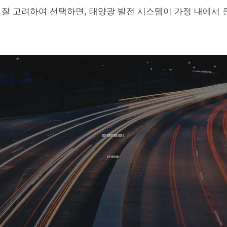
잘 고려하여 선택하면, 태양광 발전 시스템이 가정 내에서 