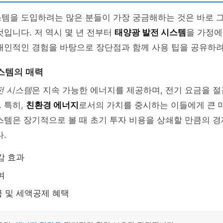
템을 도입하려는 많은 분들이 가장 궁금해하는 것은 바로 그
것입니다. 저 역시 몇 년 전부터
태양광 발전 시스템
을 가정에
개인적인 경험을 바탕으로 장단점과 함께 사용 팁을 공유하려
스템의 매력
전 시스템
은 지속 가능한 에너지를 제공하며, 전기 요금을 절
 특히,
친환경 에너지
로서의 가치를 중시하는 이들에게 큰 
스템은 장기적으로 볼 때 초기 투자 비용을 상쇄할 만큼의 
다.
감 효과
여
 및 세액공제 혜택