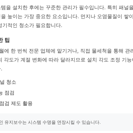
스템을 설치한 후에는 꾸준한 관리가 필수입니다. 특히 패널
성을 높이는 가장 중요한 요소입니다. 먼지나 오염물질이 쌓
정기적인 청소가 필요합니다.
한 팁
월에 한 번씩 전문 업체에 맡기거나, 직접 물세척을 통해 관
의 각도가 계절 변화에 따라 달라지므로 설치 각도 조정 기
.
널 청소
능 점검
 점검 제도 활용
인 유지보수는 시스템 수명을 연장시킬 수 있습니다.