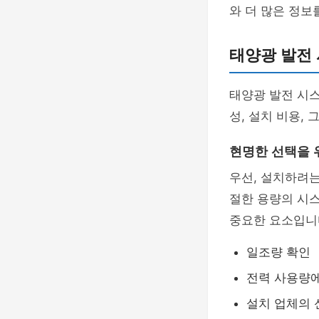
와 더 많은 정
태양광 발전 
태양광 발전 시
성, 설치 비용,
현명한 선택을 
우선, 설치하려는
절한 용량의 시스
중요한 요소입니
일조량 확인
전력 사용량에
설치 업체의 