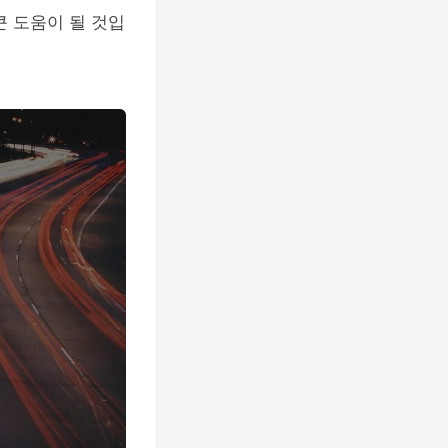
큰 도움이 될 것입