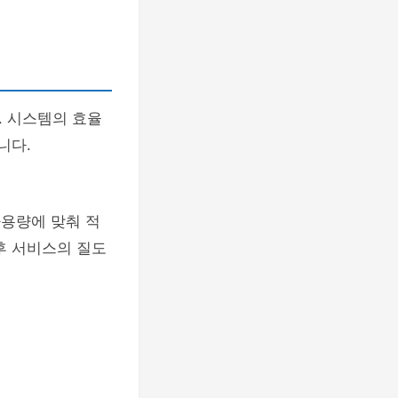
. 시스템의 효율
니다.
사용량에 맞춰 적
후 서비스의 질도