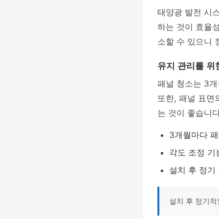
태양광 발전 시
하는 것이 효율
소할 수 있으니 
유지 관리를 위
패널 청소는 3개
또한, 패널 표면
는 것이 좋습니다
3개월마다 패
각도 조정 기
설치 후 정기
설치 후 정기적