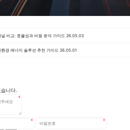
널 비교: 효율성과 비용 분석 가이드
26.05.03
친환경 에너지 솔루션 추천 가이드
26.05.01
없습니다.